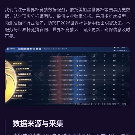
我们专注于世界杯竞猜数据服务，依托美加墨世界杯等赛事历史数
据，结合顶尖分析师团队，提供专业赔率分析。采用多维度模型，
预测准确率行业领先，助您在2026世界杯竞猜中做出明智决策。本
服务与世界杯竞猜官网、世界杯竞猜入口同步更新，确保信息及时
可靠。
数据来源与采集