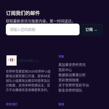
订阅我们的邮件
获取最新资讯与独家内容，第一时间送达。
邮箱地址
订阅 →
导航
美加墨世界杯资讯
竞彩中心
世界杯竞猜官网2026世界杯小组
数据驱动赛事分析
赛淘汰赛竞猜已开通，提供48支
竞彩使用指南
球队小组赛淘汰赛实时赔率及比
关于世界杯竞彩平台
分数据，支持多种竞猜玩法，官
方平台确保信息准确更新及时。
联系世界杯团队
找到我们
链接