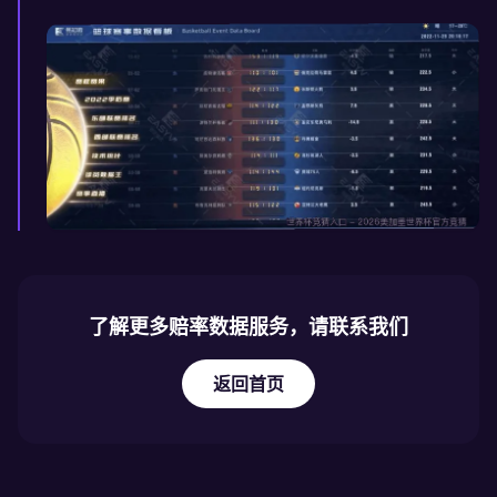
了解更多赔率数据服务，请联系我们
返回首页