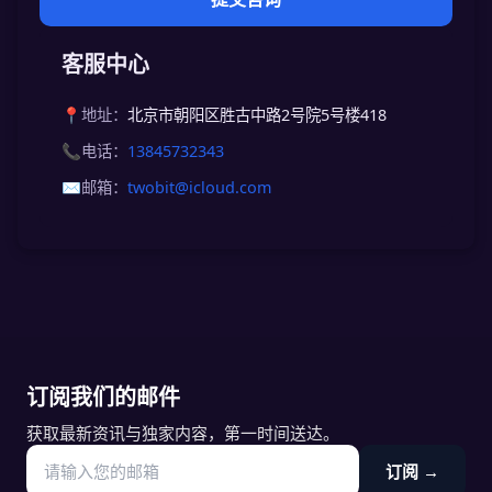
客服中心
📍
地址：
北京市朝阳区胜古中路2号院5号楼418
📞
电话：
13845732343
✉️
邮箱：
twobit@icloud.com
订阅我们的邮件
获取最新资讯与独家内容，第一时间送达。
邮箱地址
订阅 →