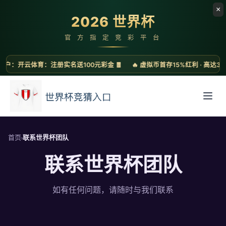
首页
联系世界杯团队
›
联系世界杯团队
如有任何问题，请随时与我们联系