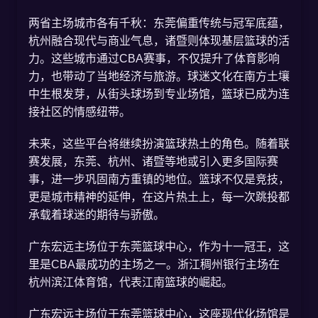
两省主场城市各有千秋：东莞偏重传统与冠军底蕴，
杭州融合现代与商业气息，诸暨则体现基层篮球的活
力。这些城市通过CBA赛事，不仅提升了体育影响
力，也带动了当地经济与旅游。球迷文化在南方土壤
中生根发芽，从街头球场到专业场馆，篮球已成为连
接社区的情感纽带。
未来，这些平台将继续扮演篮球热土的角色。随着联
赛发展，东莞、杭州、诸暨等地或引入更多国际赛
事，进一步巩固南方重镇的地位。篮球不仅是竞技，
更是城市精神的延伸，在这片热土上，每一次跳投都
承载着球迷的期待与骄傲。
广东宏远主场位于东莞篮球中心，作为十一冠王，这
里是CBA最成功的主场之一。浙江稠州银行主场在
杭州滨江体育馆，代表江南篮球的崛起。
广东宏远主场位于东莞篮球中心，这座现代化场馆是