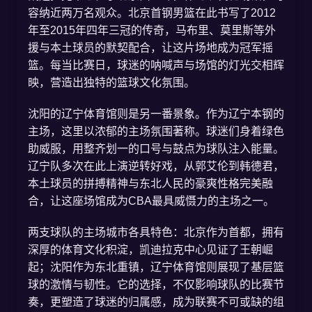
容纳近两万名观众。北京首钢男篮在此书写了2012
年至2015年四年三冠的传奇，马布里、莫里斯等外
援与本土球员的默契配合，让这片场地成为冠军摇
篮。每当比赛日，球迷的呐喊声与场馆的灯光交相辉
映，营造出独特的篮球文化氛围。
沈阳的辽宁体育馆则是另一番景象。作为辽宁本钢的
主场，这里以浓郁的主场氛围著称。球迷们身着绿色
助威服，用整齐划一的口号与鼓点为球队注入能量。
辽宁队多次在此上演逆转好戏，从郭艾伦到韩德君，
本土球员的拼搏精神与东北人民的豪爽性格完美融
合，让这座场馆成为CBA最具威慑力的主场之一。
两支球队的主场城市各具特色：北京作为首都，拥有
深厚的体育文化积淀，凯迪拉克中心见证了王朝崛
起；沈阳作为东北重镇，辽宁体育馆则展现了基层篮
球的激情与韧性。它的选择，不仅影响球队的比赛节
奏，更塑造了球迷的归属感，成为联赛不可或缺的组