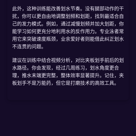
此外，这种训练能改善划水节奏。没有腿部动作的干
扰，你可以更自由地调整划频和划距，找到最适合自
己的发力模式。例如，通过减慢划频并加大划距，你
能学习如何更充分地利用水的反作用力。专业泳者常
用它来突破速度瓶颈，业余爱好者则能借此纠正划水
不连贯的问题。
建议在训练中结合视频分析，对比夹板划手前后的划
水路径。你会发现，经过几周练习，划水角度更合
理，推水末端更完整，整体效率显著提升。记住，夹
板划手不是万能药，但它是打磨技术的高效工具。